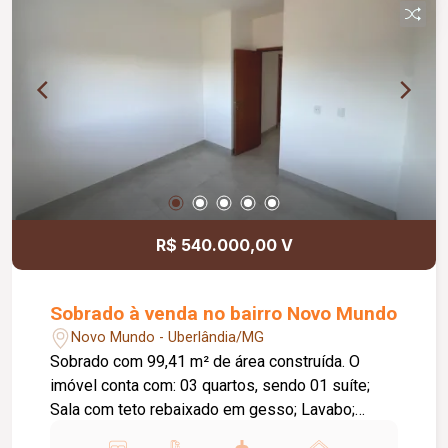
R$ 540.000,00 V
Sobrado à venda no bairro Novo Mundo
Novo Mundo - Uberlândia/MG
Sobrado com 99,41 m² de área construída. O
imóvel conta com: 03 quartos, sendo 01 suíte;
Sala com teto rebaixado em gesso; Lavabo;
Banheiro social; Área gourmet com churrasqueira