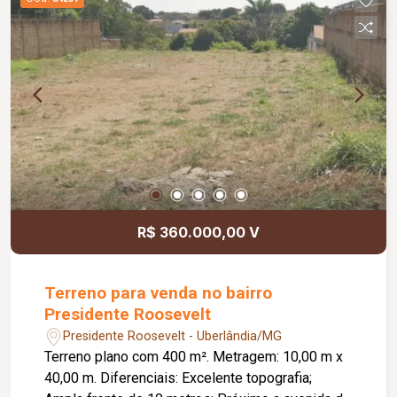
R$ 360.000,00 V
Terreno para venda no bairro
Presidente Roosevelt
Presidente Roosevelt - Uberlândia/MG
Terreno plano com 400 m². Metragem: 10,00 m x
40,00 m. Diferenciais: Excelente topografia;