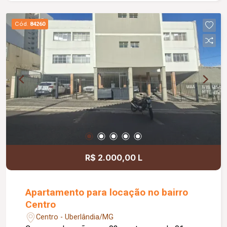
Cód.
84260
R$ 2.000,00 L
Apartamento para locação no bairro
Centro
Centro - Uberlândia/MG