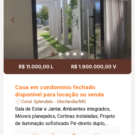
R$ 11.000,00 L
R$ 1.900.000,00 V
Casa em condominio fechado
disponível para locação ou venda
Cond. Splendido - Uberlandia/MG
Sala de Estar e Jantar, Ambientes integrados,
Móveis planejados, Cortinas instaladas, Projeto
de iluminação sofisticado Pé-direito duplo,
proporcionando amplitude e excelente iluminação