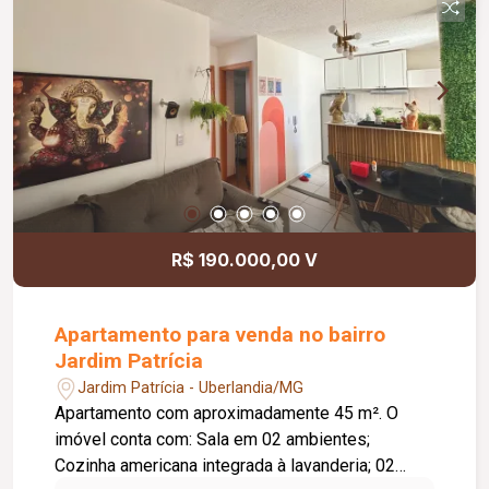
R$ 190.000,00 V
Apartamento para venda no bairro
Jardim Patrícia
Jardim Patrícia - Uberlandia/MG
Apartamento com aproximadamente 45 m². O
imóvel conta com: Sala em 02 ambientes;
Cozinha americana integrada à lavanderia; 02