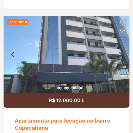
Cód.
84218
R$ 12.000,00 L
Apartamento para locação no bairro
Copacabana