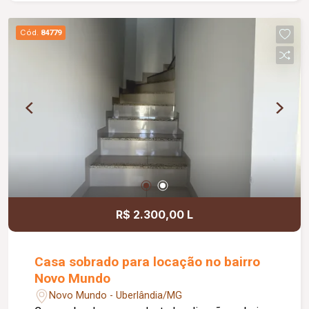
Cód.
84779
R$ 2.300,00 L
Casa sobrado para locação no bairro
Novo Mundo
Novo Mundo - Uberlândia/MG