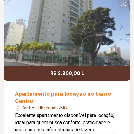
acabamento.
R$ 2.800,00 L
Apartamento para locação no bairro
Centro
Centro - Uberlandia/MG
Excelente apartamento disponível para locação,
ideal para quem busca conforto, praticidade e
uma completa infraestrutura de lazer e