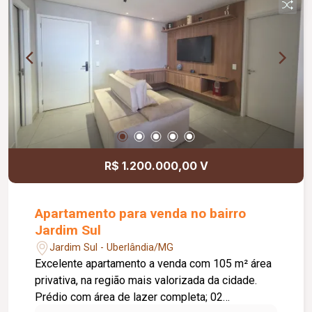
R$ 1.200.000,00 V
Apartamento para venda no bairro
Jardim Sul
Jardim Sul - Uberlândia/MG
Excelente apartamento a venda com 105 m² área
privativa, na região mais valorizada da cidade.
Prédio com área de lazer completa; 02