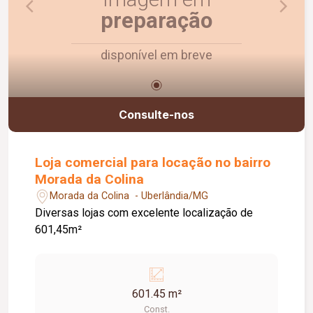
preparação
disponível em breve
Consulte-nos
Loja comercial para locação no bairro
Morada da Colina
Morada da Colina - Uberlândia/MG
Diversas lojas com excelente localização de
601,45m²
601.45 m²
Const.