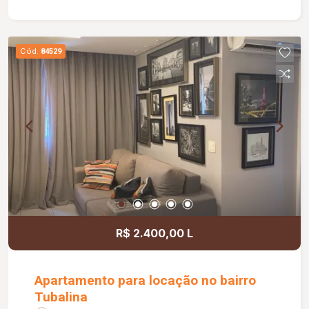
conforto e praticidade.
Cód.
84529
R$ 2.400,00 L
Apartamento para locação no bairro
Tubalina