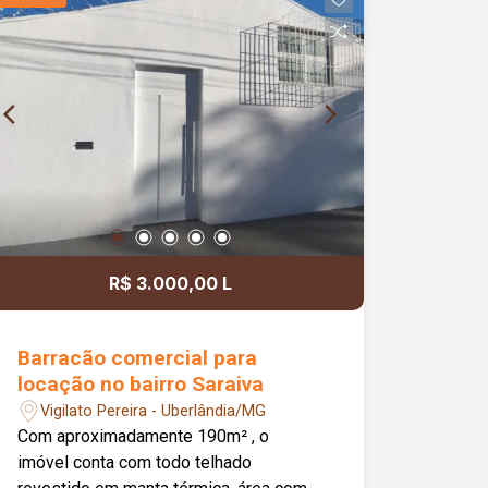
conforto.
R$ 3.000,00 L
Barracão comercial para
locação no bairro Saraiva
Vigilato Pereira - Uberlândia/MG
Com aproximadamente 190m² , o
imóvel conta com todo telhado