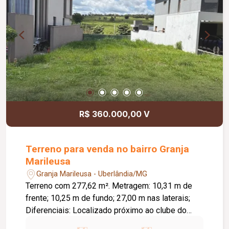
R$ 360.000,00 V
Terreno para venda no bairro Granja
Marileusa
Granja Marileusa - Uberlândia/MG
Terreno com 277,62 m². Metragem: 10,31 m de
frente; 10,25 m de fundo; 27,00 m nas laterais;
Diferenciais: Localizado próximo ao clube do
condomínio; Topografia excelente para