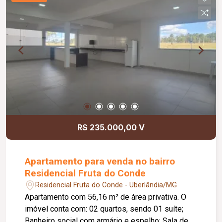
R$ 235.000,00 V
Apartamento para venda no bairro
Residencial Fruta do Conde
Residencial Fruta do Conde - Uberlândia/MG
Apartamento com 56,16 m² de área privativa. O
imóvel conta com: 02 quartos, sendo 01 suíte;
Banheiro social com armário e espelho; Sala de