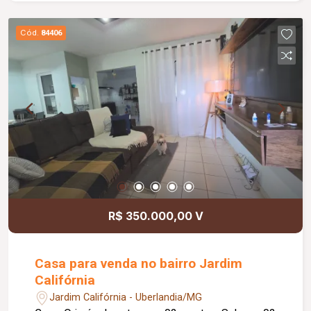
Cód.
84406
R$ 350.000,00 V
Casa para venda no bairro Jardim
Califórnia
Jardim Califórnia - Uberlandia/MG