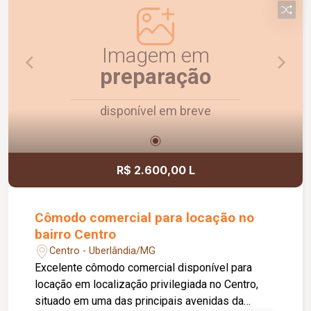
Agende uma visita e conheça!
Imagem em
preparação
disponível em breve
R$ 2.600,00 L
Cômodo comercial para locação no
bairro Centro
Centro - Uberlândia/MG
Excelente cômodo comercial disponível para
locação em localização privilegiada no Centro,
situado em uma das principais avenidas da