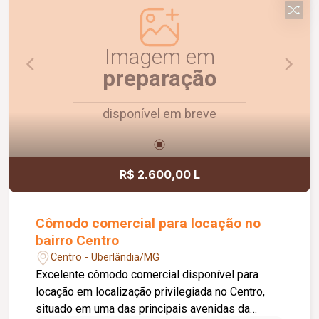
Agende uma visita e conheça!
Imagem em
preparação
disponível em breve
R$ 2.600,00 L
Cômodo comercial para locação no
bairro Centro
Centro - Uberlândia/MG
Excelente cômodo comercial disponível para
locação em localização privilegiada no Centro,
situado em uma das principais avenidas da