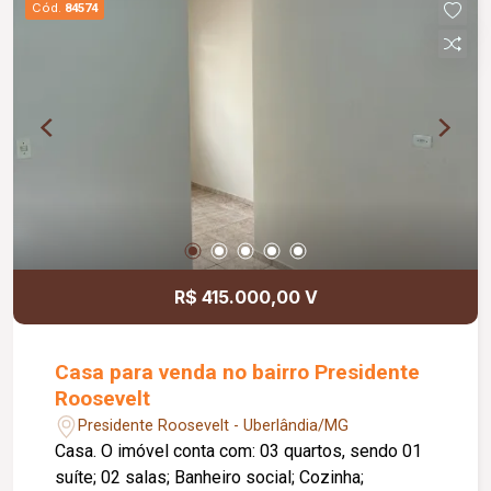
Cód.
84574
R$ 415.000,00 V
Casa para venda no bairro Presidente
Roosevelt
Presidente Roosevelt - Uberlândia/MG
Casa. O imóvel conta com: 03 quartos, sendo 01
suíte; 02 salas; Banheiro social; Cozinha;