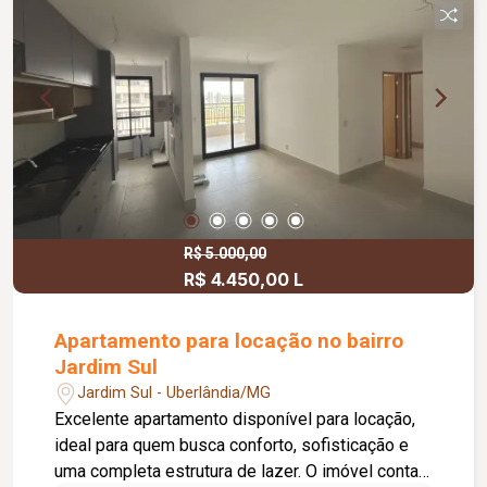
proporcionando conforto e praticidade para toda
a família.
R$ 5.000,00
R$ 4.450,00 L
Apartamento para locação no bairro
Jardim Sul
Jardim Sul - Uberlândia/MG
Excelente apartamento disponível para locação,
ideal para quem busca conforto, sofisticação e
uma completa estrutura de lazer. O imóvel conta