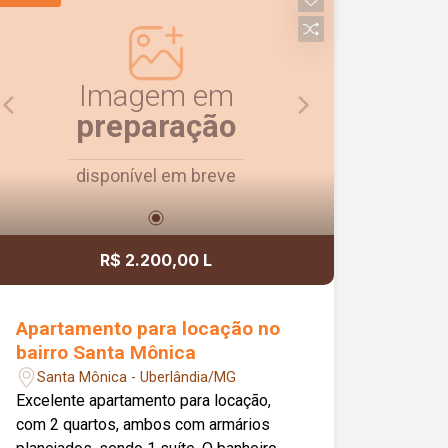
Imagem em
preparação
disponível em breve
R$ 2.200,00 L
Apartamento para locação no
bairro Santa Mônica
Santa Mônica - Uberlândia/MG
Excelente apartamento para locação,
com 2 quartos, ambos com armários