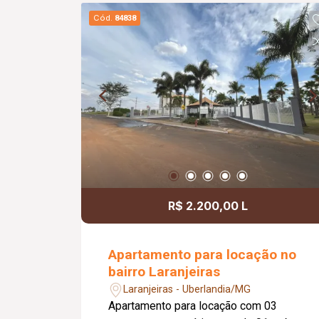
Cód.
84838
R$ 2.200,00 L
Apartamento para locação no
bairro Laranjeiras
Laranjeiras - Uberlandia/MG
Apartamento para locação com 03