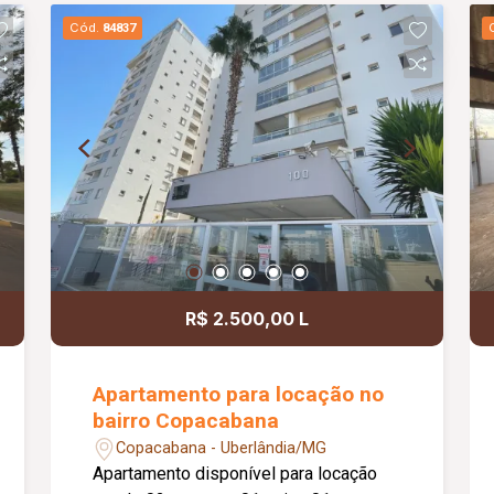
Cód.
84837
R$ 2.500,00 L
Apartamento para locação no
bairro Copacabana
Copacabana - Uberlândia/MG
Apartamento disponível para locação