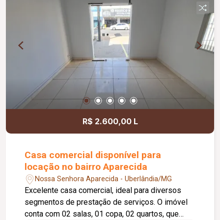
R$ 2.600,00 L
Casa comercial disponível para
locação no bairro Aparecida
Nossa Senhora Aparecida - Uberlândia/MG
Excelente casa comercial, ideal para diversos
segmentos de prestação de serviços. O imóvel
conta com 02 salas, 01 copa, 02 quartos, que