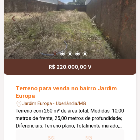
R$ 220.000,00 V
Terreno para venda no bairro Jardim
Europa
Jardim Europa - Uberlândia/MG
Terreno com 250 m² de área total. Medidas: 10,00
metros de frente; 25,00 metros de profundidade;
Diferenciais: Terreno plano; Totalmente murado;
Infraestrutura completa; Excelente oportunidade