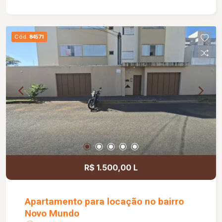
Cód.
84571
R$ 1.500,00 L
Apartamento para locação no bairro
Novo Mundo