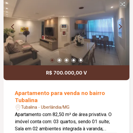
R$ 700.000,00 V
Apartamento para venda no bairro
Tubalina
Tubalina - Uberlândia/MG
Apartamento com 82,50 m² de área privativa. O
imóvel conta com: 03 quartos, sendo 01 suíte;
Sala em 02 ambientes integrada à varanda;