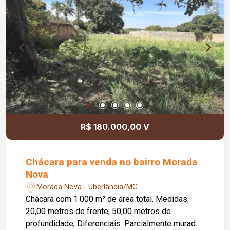
R$ 180.000,00 V
Chácara para venda no bairro Morada
Nova
Morada Nova - Uberlândia/MG
Chácara com 1.000 m² de área total. Medidas:
20,00 metros de frente; 50,00 metros de
profundidade; Diferenciais: Parcialmente murada;