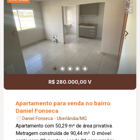
R$ 280.000,00 V
Apartamento para venda no bairro
Daniel Fonseca
Daniel Fonseca - Uberlândia/MG
Apartamento com 50,29 m² de área privativa.
Metragem construída de 90,44 m². O imóvel