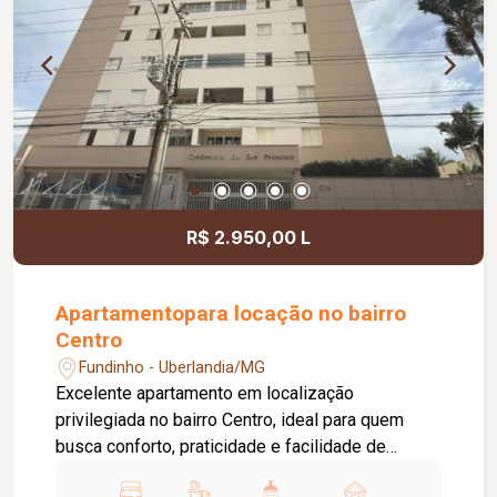
ambientes bem distribuídos.
R$ 2.950,00 L
Apartamentopara locação no bairro
Centro
Fundinho - Uberlandia/MG
Excelente apartamento em localização
privilegiada no bairro Centro, ideal para quem
busca conforto, praticidade e facilidade de
acesso aos principais serviços e comércios da