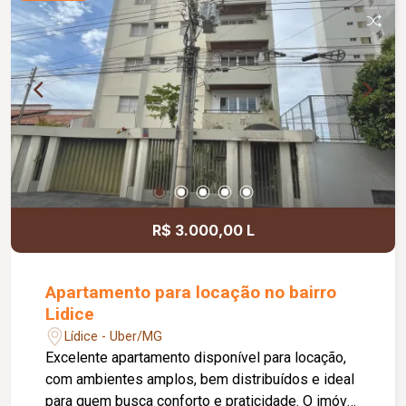
e funcional.
R$ 3.000,00 L
Apartamento para locação no bairro
Lidice
Lídice - Uber/MG
Excelente apartamento disponível para locação,
com ambientes amplos, bem distribuídos e ideal
para quem busca conforto e praticidade. O imóvel