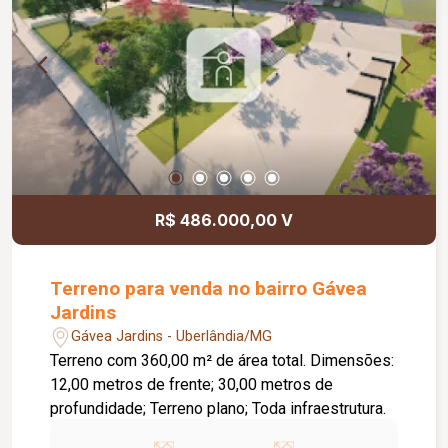
R$ 486.000,00 V
Terreno para venda no bairro Gávea
Jardins
Gávea Jardins - Uberlândia/MG
Terreno com 360,00 m² de área total. Dimensões:
12,00 metros de frente; 30,00 metros de
profundidade; Terreno plano; Toda infraestrutura.