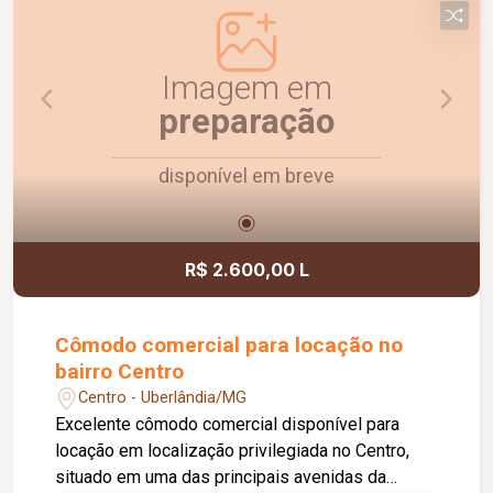
Agende uma visita e conheça!
Imagem em
preparação
disponível em breve
R$ 2.600,00 L
Cômodo comercial para locação no
bairro Centro
Centro - Uberlândia/MG
Excelente cômodo comercial disponível para
locação em localização privilegiada no Centro,
situado em uma das principais avenidas da