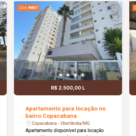
Cód.
84837
R$ 2.500,00 L
Apartamento para locação no
bairro Copacabana
Copacabana - Uberlândia/MG
Apartamento disponível para locação