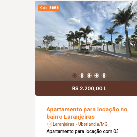
Cód.
84838
R$ 2.200,00 L
Apartamento para locação no
bairro Laranjeiras
Laranjeiras - Uberlandia/MG
Apartamento para locação com 03