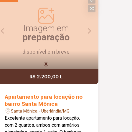
Imagem em
preparação
disponível em breve
R$ 2.200,00 L
Apartamento para locação no
bairro Santa Mônica
Santa Mônica - Uberlândia/MG
Excelente apartamento para locação,
com 2 quartos, ambos com armários