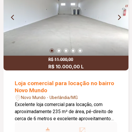
R$ 11.000,00
R$ 10.000,00 L
Loja comercial para locação no bairro
Novo Mundo
Novo Mundo - Uberlândia/MG
Excelente loja comercial para locação, com
aproximadamente 235 m² de área, pé-direito de
cerca de 6 metros e excelente aproveitamento
do espaço. O imóvel possui piso em cimento