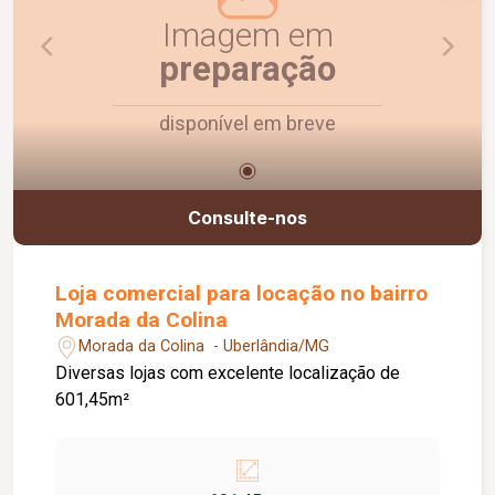
Imagem em
preparação
disponível em breve
Consulte-nos
Loja comercial para locação no bairro
Morada da Colina
Morada da Colina - Uberlândia/MG
Diversas lojas com excelente localização de
601,45m²