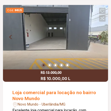
Cód.
84525
R$ 13.000,00
R$ 10.000,00 L
Loja comercial para locação no bairro
Novo Mundo
Novo Mundo - Uberlândia/MG
Excelente loja comercial para locação, com