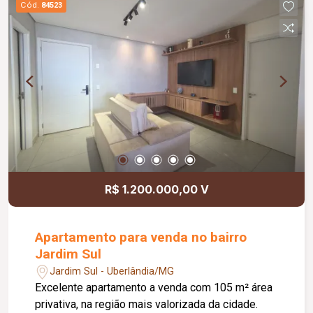
Cód.
84523
R$ 1.200.000,00 V
Apartamento para venda no bairro
Jardim Sul
Jardim Sul - Uberlândia/MG
Excelente apartamento a venda com 105 m² área
privativa, na região mais valorizada da cidade.