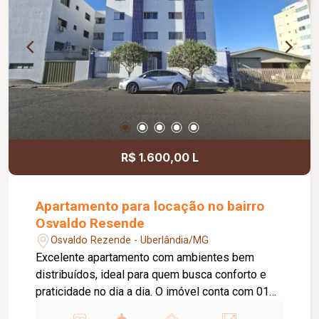
R$ 1.600,00 L
Apartamento para locação no bairro
Osvaldo Resende
Osvaldo Rezende - Uberlândia/MG
Excelente apartamento com ambientes bem
distribuídos, ideal para quem busca conforto e
praticidade no dia a dia. O imóvel conta com 01
vaga de garagem, interfone e portão eletrônico,