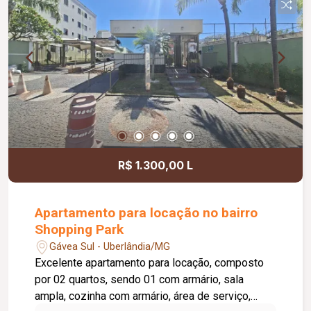
R$ 1.300,00 L
Apartamento para locação no bairro
Shopping Park
Gávea Sul - Uberlândia/MG
Excelente apartamento para locação, composto
por 02 quartos, sendo 01 com armário, sala
ampla, cozinha com armário, área de serviço,