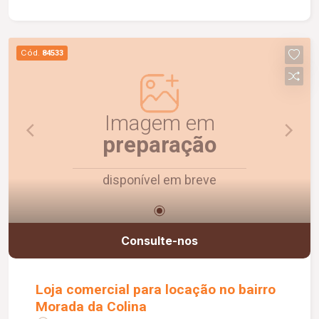
Cód.
84533
Imagem em
preparação
disponível em breve
Consulte-nos
Loja comercial para locação no bairro
Morada da Colina