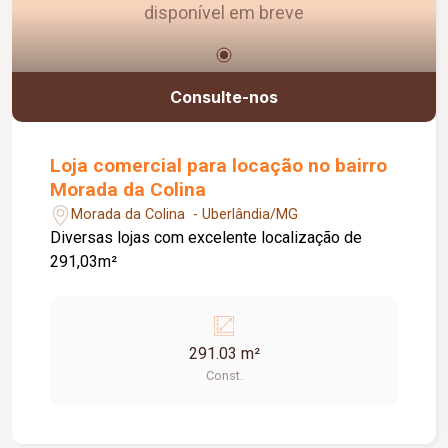
disponível em breve
Consulte-nos
Loja comercial para locação no bairro
Morada da Colina
Morada da Colina - Uberlândia/MG
Diversas lojas com excelente localização de
291,03m²
291.03 m²
Const.