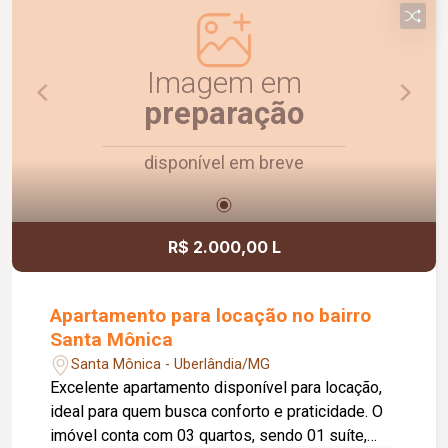
Imagem em
preparação
disponível em breve
R$ 2.000,00 L
Apartamento para locação no bairro
Santa Mônica
Santa Mônica - Uberlândia/MG
Excelente apartamento disponível para locação,
ideal para quem busca conforto e praticidade. O
imóvel conta com 03 quartos, sendo 01 suíte,