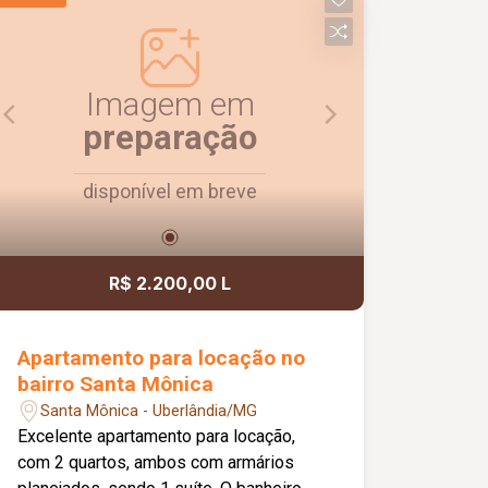
Imagem em
preparação
disponível em breve
R$ 2.200,00 L
Apartamento para locação no
bairro Santa Mônica
Santa Mônica - Uberlândia/MG
Excelente apartamento para locação,
com 2 quartos, ambos com armários