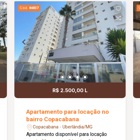
Cód.
84837
R$ 2.500,00 L
Apartamento para locação no
bairro Copacabana
Copacabana - Uberlândia/MG
Apartamento disponível para locação