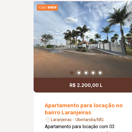
Cód.
84838
R$ 2.200,00 L
Apartamento para locação no
bairro Laranjeiras
Laranjeiras - Uberlandia/MG
Apartamento para locação com 03