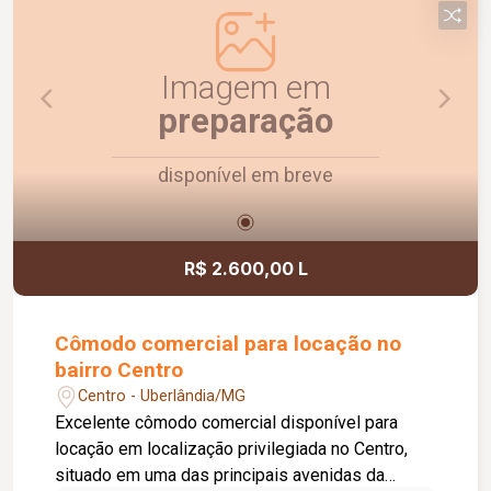
Agende uma visita e conheça!
Imagem em
preparação
disponível em breve
R$ 2.600,00 L
Cômodo comercial para locação no
bairro Centro
Centro - Uberlândia/MG
Excelente cômodo comercial disponível para
locação em localização privilegiada no Centro,
situado em uma das principais avenidas da