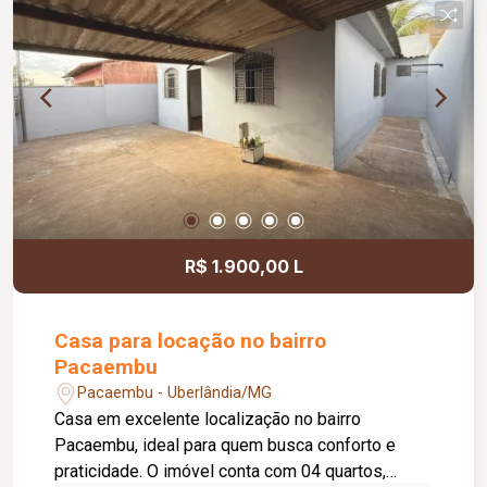
R$ 1.900,00 L
Casa para locação no bairro
Pacaembu
Pacaembu - Uberlândia/MG
Casa em excelente localização no bairro
Pacaembu, ideal para quem busca conforto e
praticidade. O imóvel conta com 04 quartos,