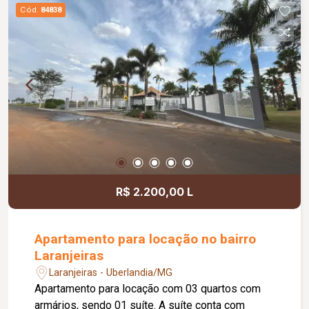
Cód.
84838
R$ 2.200,00 L
Apartamento para locação no bairro
Laranjeiras
Laranjeiras - Uberlandia/MG
Apartamento para locação com 03 quartos com
armários, sendo 01 suíte. A suíte conta com