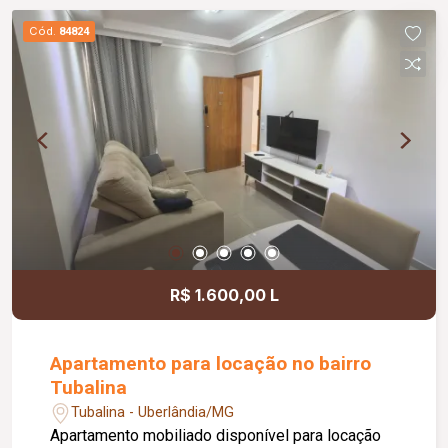
Cód.
84824
R$ 1.600,00 L
Apartamento para locação no bairro
Tubalina
Tubalina - Uberlândia/MG
Apartamento mobiliado disponível para locação