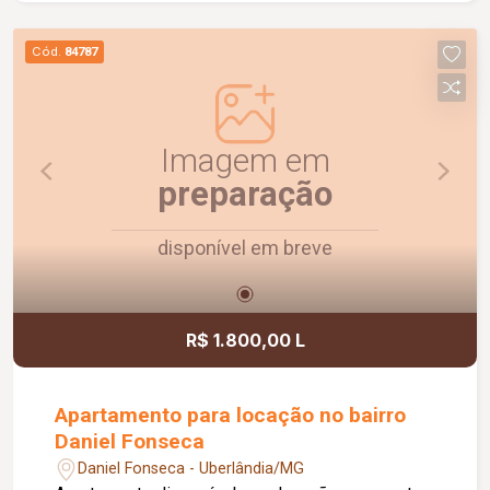
Cód.
84787
Imagem em
preparação
disponível em breve
R$ 1.800,00 L
Apartamento para locação no bairro
Daniel Fonseca
Daniel Fonseca - Uberlândia/MG