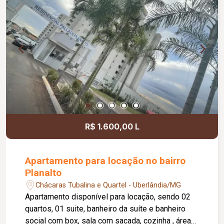
R$ 1.600,00 L
Apartamento para locação no bairro
Planalto
Chácaras Tubalina e Quartel - Uberlândia/MG
Apartamento disponível para locação, sendo 02
quartos, 01 suite, banheiro da suíte e banheiro
social com box, sala com sacada, cozinha , área