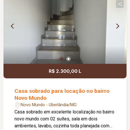
R$ 2.300,00 L
Casa sobrado para locação no bairro
Novo Mundo
Novo Mundo - Uberlândia/MG
Casa sobrado em excelente localização no bairro
novo mundo com 02 suítes, sala em dois
ambientes, lavabo, cozinha toda planejada com