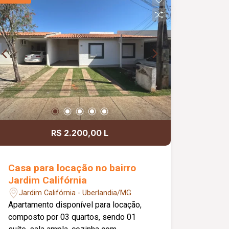
Incluso no valor do aluguel.
R$ 2.200,00 L
Casa para locação no bairro
Jardim Califórnia
Jardim Califórnia - Uberlandia/MG
Apartamento disponível para locação,
composto por 03 quartos, sendo 01