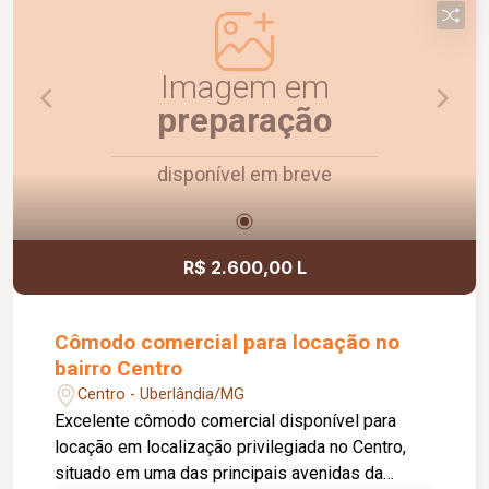
Agende uma visita e conheça!
Imagem em
preparação
disponível em breve
R$ 2.600,00 L
Cômodo comercial para locação no
bairro Centro
Centro - Uberlândia/MG
Excelente cômodo comercial disponível para
locação em localização privilegiada no Centro,
situado em uma das principais avenidas da