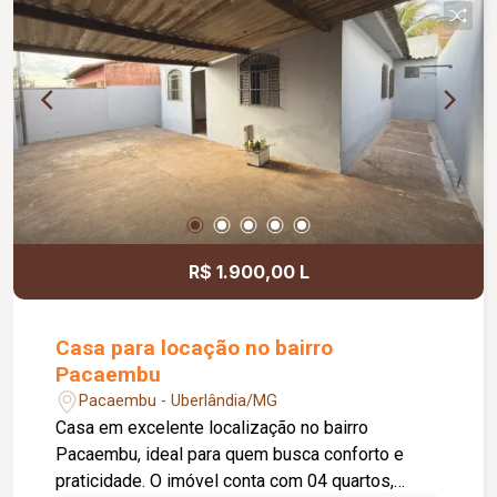
R$ 1.900,00 L
Casa para locação no bairro
Pacaembu
Pacaembu - Uberlândia/MG
Casa em excelente localização no bairro
Pacaembu, ideal para quem busca conforto e
praticidade. O imóvel conta com 04 quartos,