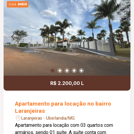
Cód.
84838
R$ 2.200,00 L
Apartamento para locação no bairro
Laranjeiras
Laranjeiras - Uberlandia/MG
Apartamento para locação com 03 quartos com
armários, sendo 01 suíte. A suíte conta com