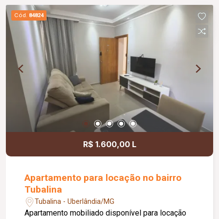
Cód.
84824
R$ 1.600,00 L
Apartamento para locação no bairro
Tubalina
Tubalina - Uberlândia/MG
Apartamento mobiliado disponível para locação