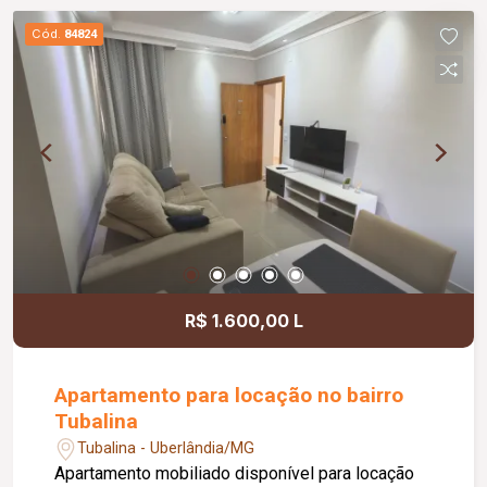
Cód.
84824
R$ 1.600,00 L
Apartamento para locação no bairro
Tubalina
Tubalina - Uberlândia/MG
Apartamento mobiliado disponível para locação