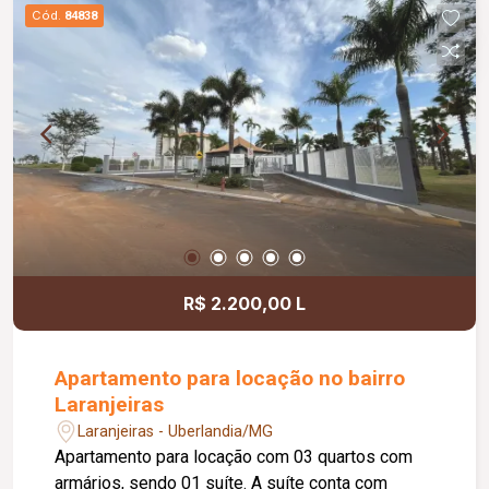
Cód.
84838
R$ 2.200,00 L
Apartamento para locação no bairro
Laranjeiras
Laranjeiras - Uberlandia/MG
Apartamento para locação com 03 quartos com
armários, sendo 01 suíte. A suíte conta com