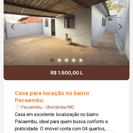
R$ 1.900,00 L
Casa para locação no bairro
Pacaembu
Pacaembu - Uberlândia/MG
Casa em excelente localização no bairro
Pacaembu, ideal para quem busca conforto e
praticidade. O imóvel conta com 04 quartos,