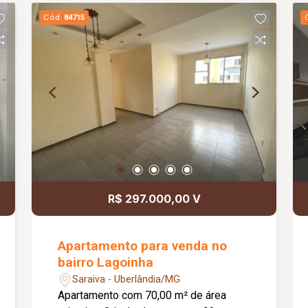
Cód.
84715
R$ 297.000,00 V
Apartamento para venda no
bairro Lagoinha
Saraiva - Uberlândia/MG
Apartamento com 70,00 m² de área