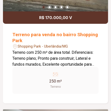
R$ 170.000,00 V
Terreno para venda no bairro Shopping
Park
Shopping Park - Uberlândia/MG
Terreno com 250 m² de área total. Diferenciais:
Terreno plano; Pronto para construir; Lateral e
fundos murados; Excelente oportunidade para
construir ou investir.
250 m²
Terreno