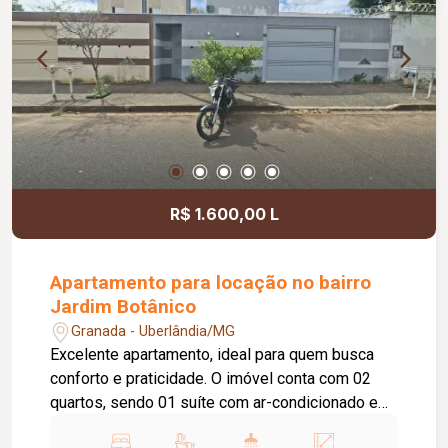
R$ 1.600,00 L
Apartamento para locação no bairro
Jardim Botânico
Granada - Uberlândia/MG
Excelente apartamento, ideal para quem busca
conforto e praticidade. O imóvel conta com 02
quartos, sendo 01 suíte com ar-condicionado e
01 quarto com armário planejado. O banheiro da