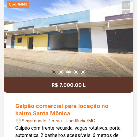
Cód.
84663
R$ 7.000,00 L
Galpão comercial para locação no
bairro Santa Mônica
Segismundo Pereira - Uberlândia/MG
Galpão com frente recuada, vagas rotativas, porta
automática, 2 banheiros acessíveis, 6 metros de