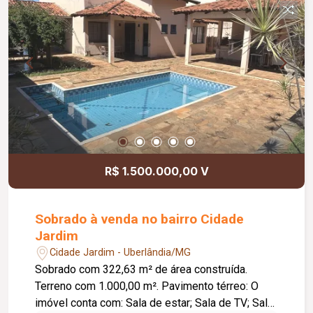
R$ 1.500.000,00 V
Sobrado à venda no bairro Cidade
Jardim
Cidade Jardim - Uberlândia/MG
Sobrado com 322,63 m² de área construída.
Terreno com 1.000,00 m². Pavimento térreo: O
imóvel conta com: Sala de estar; Sala de TV; Sala