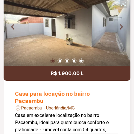
R$ 1.900,00 L
Casa para locação no bairro
Pacaembu
Pacaembu - Uberlândia/MG
Casa em excelente localização no bairro
Pacaembu, ideal para quem busca conforto e
praticidade. O imóvel conta com 04 quartos,