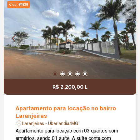
Cód.
84838
R$ 2.200,00 L
Apartamento para locação no bairro
Laranjeiras
Laranjeiras - Uberlandia/MG
Apartamento para locação com 03 quartos com
armários, sendo 01 suíte. A suíte conta com