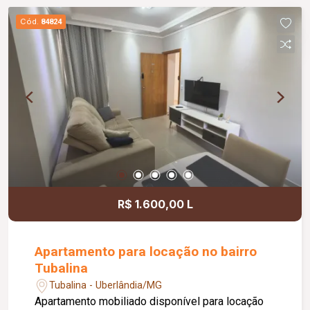
Cód.
84824
R$ 1.600,00 L
Apartamento para locação no bairro
Tubalina
Tubalina - Uberlândia/MG
Apartamento mobiliado disponível para locação