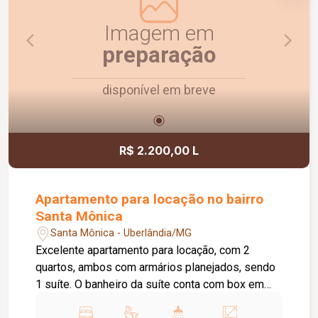
Imagem em
preparação
disponível em breve
R$ 2.200,00 L
Apartamento para locação no bairro
Santa Mônica
Santa Mônica - Uberlândia/MG
Excelente apartamento para locação, com 2
quartos, ambos com armários planejados, sendo
1 suíte. O banheiro da suíte conta com box em
vidro e armário sob a pia. O imóvel possui sala