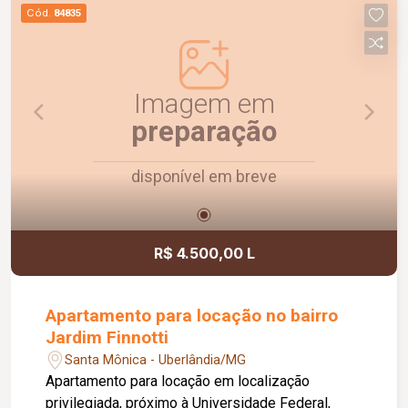
praticidade para toda a família.
Cód.
84835
Imagem em
preparação
disponível em breve
R$ 4.500,00 L
Apartamento para locação no bairro
Jardim Finnotti
Santa Mônica - Uberlândia/MG
Apartamento para locação em localização
privilegiada, próximo à Universidade Federal,