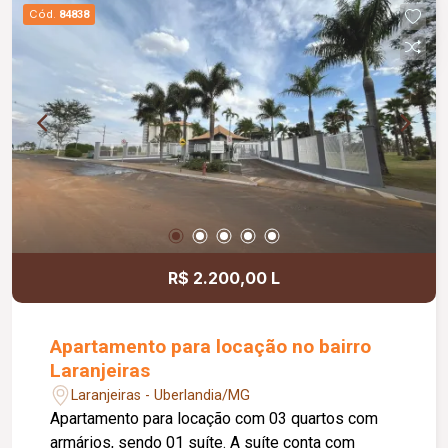
Cód.
84838
R$ 2.200,00 L
Apartamento para locação no bairro
Laranjeiras
Laranjeiras - Uberlandia/MG
Apartamento para locação com 03 quartos com
armários, sendo 01 suíte. A suíte conta com