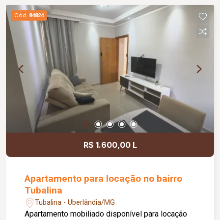
Cód.
84824
R$ 1.600,00 L
Apartamento para locação no bairro
Tubalina
Tubalina - Uberlândia/MG
Apartamento mobiliado disponível para locação