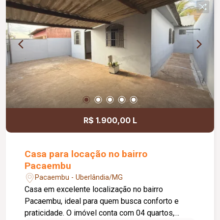
R$ 1.900,00 L
Casa para locação no bairro
Pacaembu
Pacaembu - Uberlândia/MG
Casa em excelente localização no bairro
Pacaembu, ideal para quem busca conforto e
praticidade. O imóvel conta com 04 quartos,