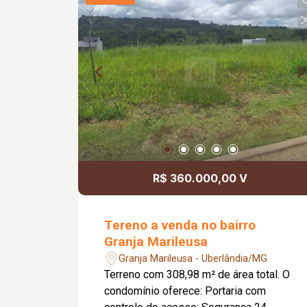
R$ 360.000,00 V
Tereno a venda no bairro
Granja Marileusa
Granja Marileusa - Uberlândia/MG
Terreno com 308,98 m² de área total. O
condomínio oferece: Portaria com