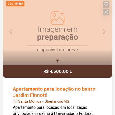
praticidade para toda a família.
Cód.
84835
Imagem em
preparação
disponível em breve
R$ 4.500,00 L
Apartamento para locação no bairro
Jardim Finnotti
Santa Mônica - Uberlândia/MG
Apartamento para locação em localização
privilegiada, próximo à Universidade Federal,