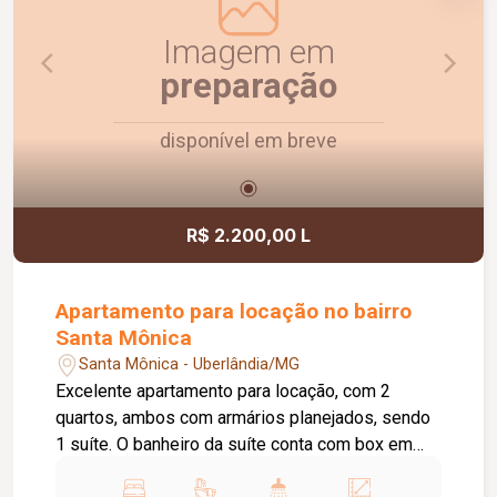
Imagem em
preparação
disponível em breve
R$ 2.200,00 L
Apartamento para locação no bairro
Santa Mônica
Santa Mônica - Uberlândia/MG
Excelente apartamento para locação, com 2
quartos, ambos com armários planejados, sendo
1 suíte. O banheiro da suíte conta com box em
vidro e armário sob a pia. O imóvel possui sala