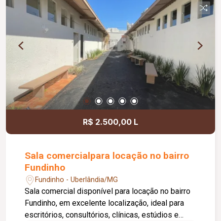
concertina e cerca elétrica, proporcionando mais
segurança.
R$ 2.500,00 L
Sala comercialpara locação no bairro
Fundinho
Fundinho - Uberlândia/MG
Sala comercial disponível para locação no bairro
Fundinho, em excelente localização, ideal para
escritórios, consultórios, clínicas, estúdios e