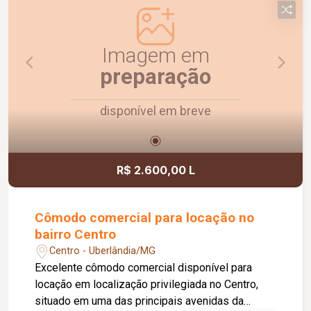
Agende uma visita e conheça!
Imagem em
preparação
disponível em breve
R$ 2.600,00 L
Cômodo comercial para locação no
bairro Centro
Centro - Uberlândia/MG
Excelente cômodo comercial disponível para
locação em localização privilegiada no Centro,
situado em uma das principais avenidas da