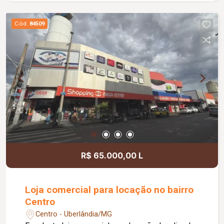
Cód.
84509
R$ 65.000,00 L
Loja comercial para locação no bairro
Centro
Centro - Uberlândia/MG