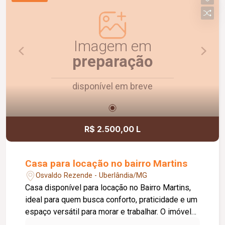
Imagem em
preparação
disponível em breve
R$ 2.500,00 L
Casa para locação no bairro Martins
Osvaldo Rezende - Uberlândia/MG
Casa disponível para locação no Bairro Martins,
ideal para quem busca conforto, praticidade e um
espaço versátil para morar e trabalhar. O imóvel
conta com sala, cozinha, área de serviço