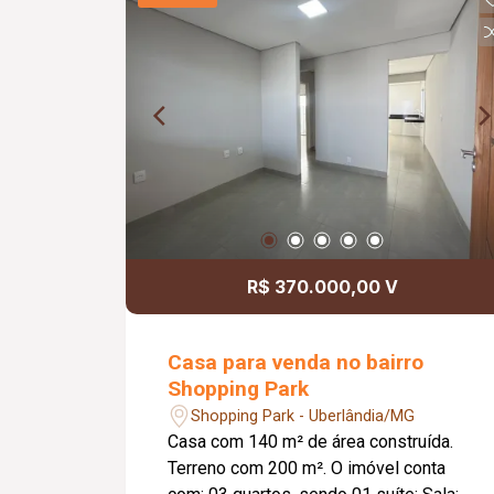
R$ 370.000,00 V
Casa para venda no bairro
Shopping Park
Shopping Park - Uberlândia/MG
Casa com 140 m² de área construída.
Terreno com 200 m². O imóvel conta