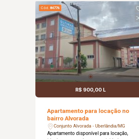
Cód.
84776
R$ 900,00 L
Apartamento para locação no
bairro Alvorada
Conjunto Alvorada - Uberlândia/MG
Apartamento disponível para locação,