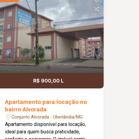
R$ 900,00 L
Apartamento para locação no
bairro Alvorada
Conjunto Alvorada - Uberlândia/MG
Apartamento disponível para locação,
ideal para quem busca praticidade,