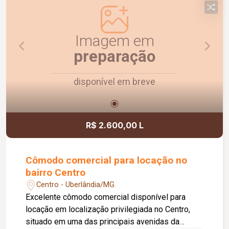
Agende uma visita e conheça!
Imagem em
preparação
disponível em breve
R$ 2.600,00 L
Cômodo comercial para locação no
bairro Centro
Centro - Uberlândia/MG
Excelente cômodo comercial disponível para
locação em localização privilegiada no Centro,
situado em uma das principais avenidas da