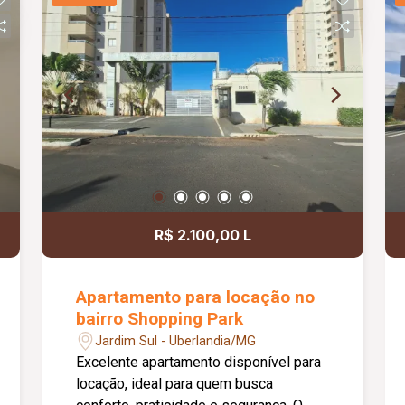
R$ 2.100,00 L
Apartamento para locação no
bairro Shopping Park
Jardim Sul - Uberlandia/MG
Excelente apartamento disponível para
locação, ideal para quem busca