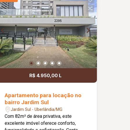
R$ 4.950,00 L
Apartamento para locação no
bairro Jardim Sul
Jardim Sul - Uberlândia/MG
Com 82m² de área privativa, este
excelente imóvel oferece conforto,