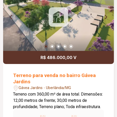
R$ 486.000,00 V
Terreno para venda no bairro Gávea
Jardins
Gávea Jardins - Uberlândia/MG
Terreno com 360,00 m² de área total. Dimensões:
12,00 metros de frente; 30,00 metros de
profundidade; Terreno plano; Toda infraestrutura.