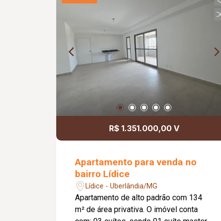
R$ 1.351.000,00 V
Apartamento para venda no
bairro Lídice
Lídice - Uberlândia/MG
Apartamento de alto padrão com 134
m² de área privativa. O imóvel conta