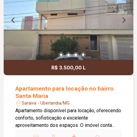
R$ 3.500,00 L
Apartamento para locação no bairro
Santa Maria
Saraiva - Uberlandia/MG
Apartamento disponível para locação, oferecendo
conforto, sofisticação e excelente
aproveitamento dos espaços. O imóvel conta
com elevador, ampla sala para 02 ambientes